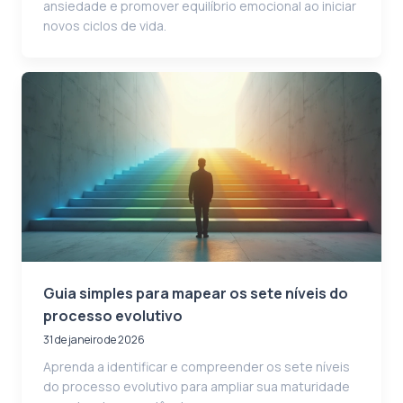
ansiedade e promover equilíbrio emocional ao iniciar
novos ciclos de vida.
Guia simples para mapear os sete níveis do
processo evolutivo
31 de janeiro de 2026
Aprenda a identificar e compreender os sete níveis
do processo evolutivo para ampliar sua maturidade