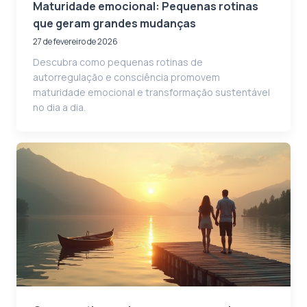
Maturidade emocional: Pequenas rotinas
que geram grandes mudanças
27 de fevereiro de 2026
Descubra como pequenas rotinas de
autorregulação e consciência promovem
maturidade emocional e transformação sustentável
no dia a dia.