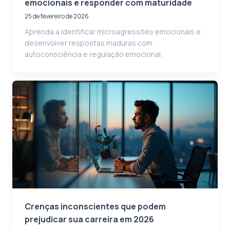
emocionais e responder com maturidade
25 de fevereiro de 2026
Aprenda a identificar microagressões emocionais e
desenvolver respostas maduras com
autoconsciência e regulação emocional.
Crenças inconscientes que podem
prejudicar sua carreira em 2026