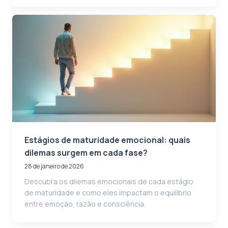
Estágios de maturidade emocional: quais
dilemas surgem em cada fase?
28 de janeiro de 2026
Descubra os dilemas emocionais de cada estágio
de maturidade e como eles impactam o equilíbrio
entre emoção, razão e consciência.