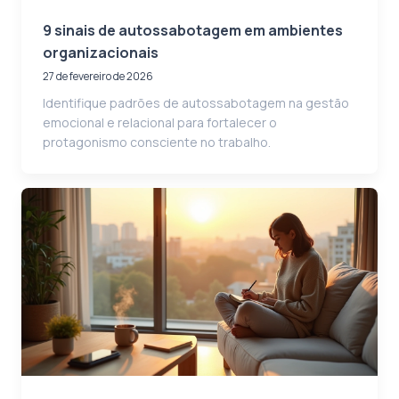
9 sinais de autossabotagem em ambientes
organizacionais
27 de fevereiro de 2026
Identifique padrões de autossabotagem na gestão
emocional e relacional para fortalecer o
protagonismo consciente no trabalho.