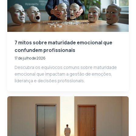
7 mitos sobre maturidade emocional que
confundem profissionais
17 de julho de 2026
Descubra os equívocos comuns sobre maturidade
emocional que impactam a gestão de emoções,
liderança e decisões profissionais.