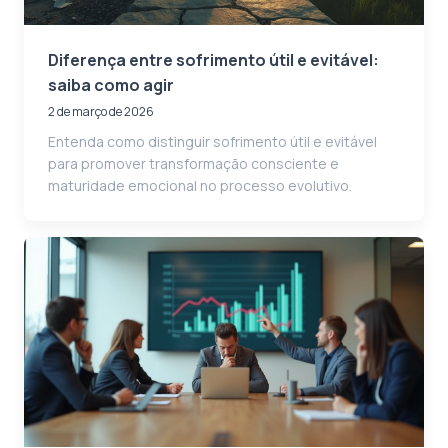
Diferença entre sofrimento útil e evitável:
saiba como agir
2 de março de 2026
Entenda como distinguir sofrimento útil e evitável
para promover transformação consciente e
maturidade emocional no processo evolutivo.