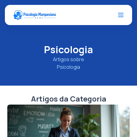
Psicologia
Artigos sobre
Psicologia
Artigos da Categoria