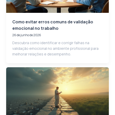
Como evitar erros comuns de validação
emocional no trabalho
26 de junho de 2026
Descubra como identificar e corrigir falhas na
validação emocional no ambiente profissional para
melhorar relações e desempenho.