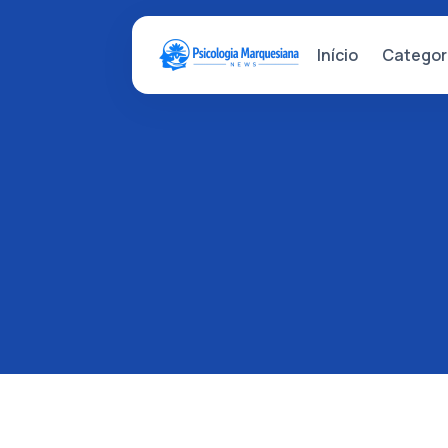
Categor
Início