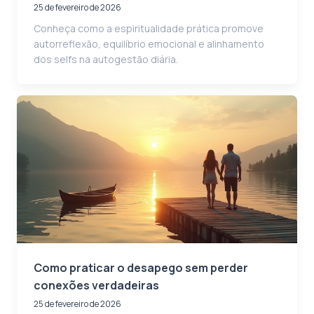
25 de fevereiro de 2026
Conheça como a espiritualidade prática promove
autorreflexão, equilíbrio emocional e alinhamento
dos selfs na autogestão diária.
Como praticar o desapego sem perder
conexões verdadeiras
25 de fevereiro de 2026