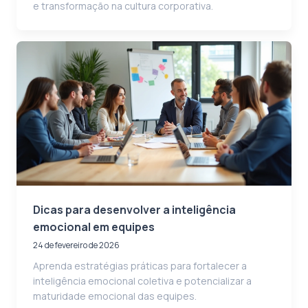
e transformação na cultura corporativa.
Dicas para desenvolver a inteligência
emocional em equipes
24 de fevereiro de 2026
Aprenda estratégias práticas para fortalecer a
inteligência emocional coletiva e potencializar a
maturidade emocional das equipes.