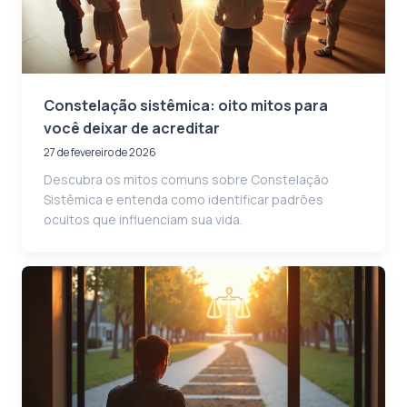
Constelação sistêmica: oito mitos para
você deixar de acreditar
27 de fevereiro de 2026
Descubra os mitos comuns sobre Constelação
Sistêmica e entenda como identificar padrões
ocultos que influenciam sua vida.