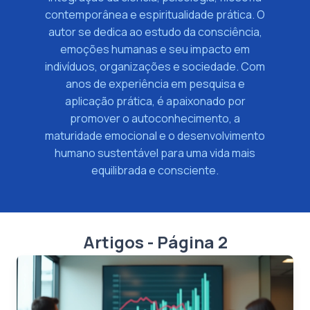
contemporânea e espiritualidade prática. O
autor se dedica ao estudo da consciência,
emoções humanas e seu impacto em
indivíduos, organizações e sociedade. Com
anos de experiência em pesquisa e
aplicação prática, é apaixonado por
promover o autoconhecimento, a
maturidade emocional e o desenvolvimento
humano sustentável para uma vida mais
equilibrada e consciente.
Artigos - Página 2