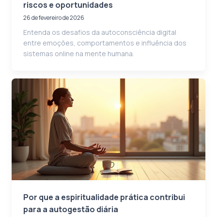
riscos e oportunidades
26 de fevereiro de 2026
Entenda os desafios da autoconsciência digital
entre emoções, comportamentos e influência dos
sistemas online na mente humana.
Por que a espiritualidade prática contribui
para a autogestão diária