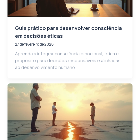
Guia prático para desenvolver consciência
em decisões éticas
27 de fevereiro de 2026
Aprenda a integrar consciência emocional, ética e
propósito para decisões responsáveis e alinhadas
ao desenvolvimento humano.