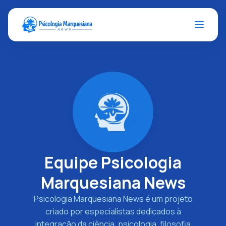
Equipe Psicologia
Marquesiana News
Psicologia Marquesiana News é um projeto
criado por especialistas dedicados à
integração da ciência, psicologia, filosofia