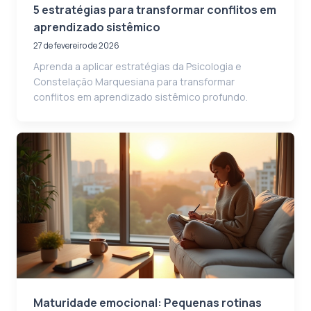
5 estratégias para transformar conflitos em
aprendizado sistêmico
27 de fevereiro de 2026
Aprenda a aplicar estratégias da Psicologia e
Constelação Marquesiana para transformar
conflitos em aprendizado sistêmico profundo.
Maturidade emocional: Pequenas rotinas