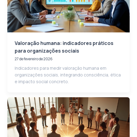
Valoração humana: indicadores práticos
para organizações sociais
27 de fevereiro de 2026
Indicadores para medir valoração humana em
organizações sociais, integrando consciência, ética
e impacto social concreto.