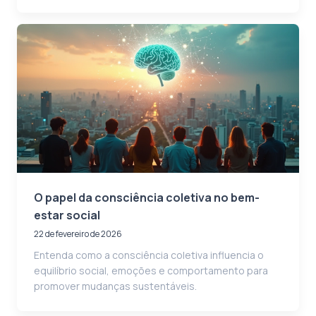
O papel da consciência coletiva no bem-
estar social
22 de fevereiro de 2026
Entenda como a consciência coletiva influencia o
equilíbrio social, emoções e comportamento para
promover mudanças sustentáveis.