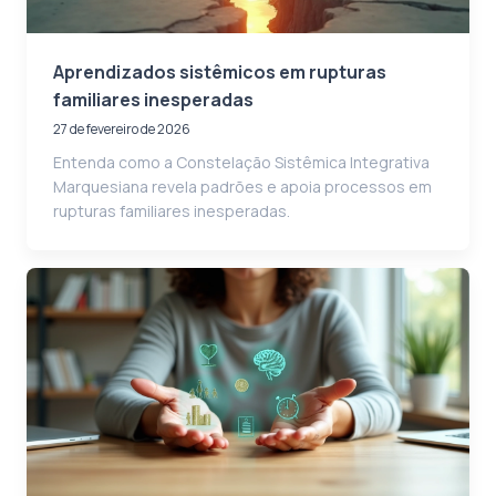
Aprendizados sistêmicos em rupturas
familiares inesperadas
27 de fevereiro de 2026
Entenda como a Constelação Sistêmica Integrativa
Marquesiana revela padrões e apoia processos em
rupturas familiares inesperadas.