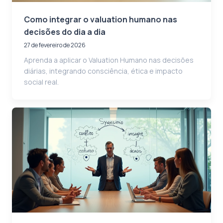
Como integrar o valuation humano nas
decisões do dia a dia
27 de fevereiro de 2026
Aprenda a aplicar o Valuation Humano nas decisões
diárias, integrando consciência, ética e impacto
social real.